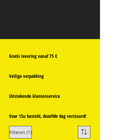
Gratis levering vanaf 75 €
Veilige verpakking
Uitstekende klantenservice
Voor 15u besteld, dezelfde dag verstuurd!
(1)
Filteren