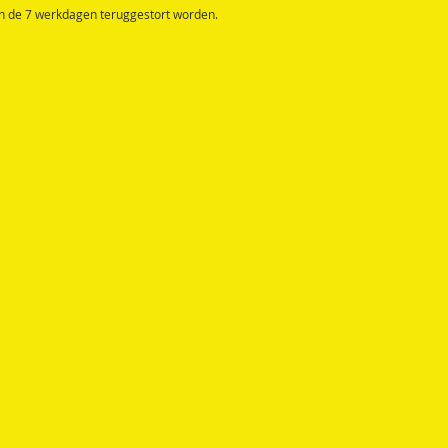
en de 7 werkdagen teruggestort worden.