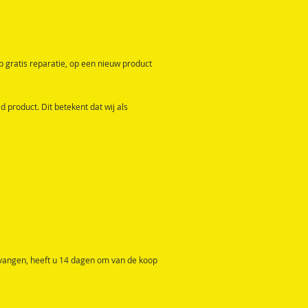
op gratis reparatie, op een nieuw product
product. Dit betekent dat wij als
ntvangen, heeft u 14 dagen om van de koop